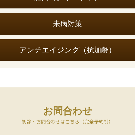
未病対策
アンチエイジング（抗加齢）
お問合わせ
初診・お問合わせはこちら（完全予約制）