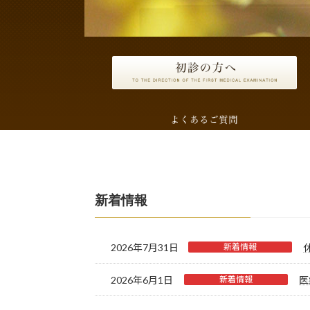
新着情報
2026年7月31日
新着情報
2026年6月1日
新着情報
医