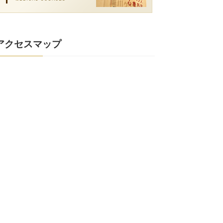
アクセスマップ