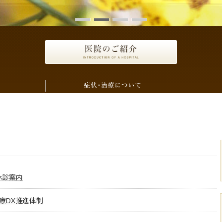
休診案内
療DX推進体制