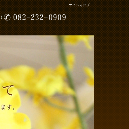
サイトマップ