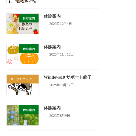
休診案内
休診案内
2025年12月4日
休診案内
休診案内
2025年11月12日
Windows10 サポート終了
重川クリニック．
2025年10月17日
休診案内
休診案内
2025年8月9日