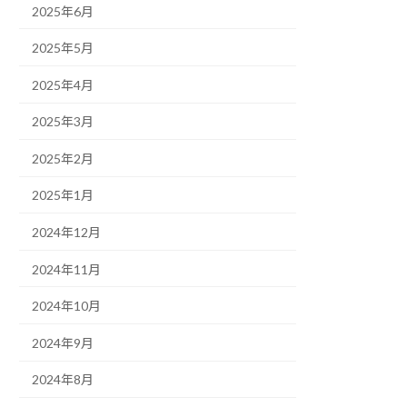
2025年6月
2025年5月
2025年4月
2025年3月
2025年2月
2025年1月
2024年12月
2024年11月
2024年10月
2024年9月
2024年8月