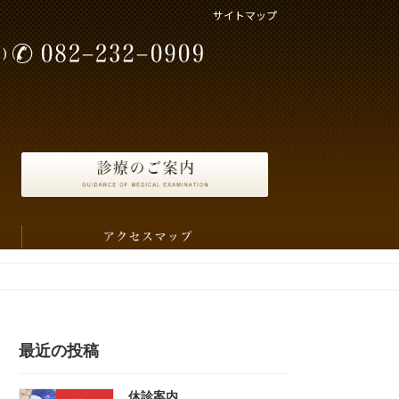
サイトマップ
最近の投稿
休診案内