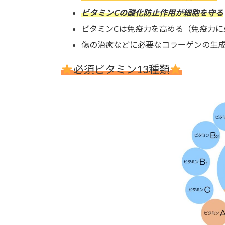
ビタミンCの酸化防止作用が細胞を守る
ビタミンCは免疫力を高める（免疫力に
傷の治癒などに必要なコラーゲンの生成
必須ビタミン13種類