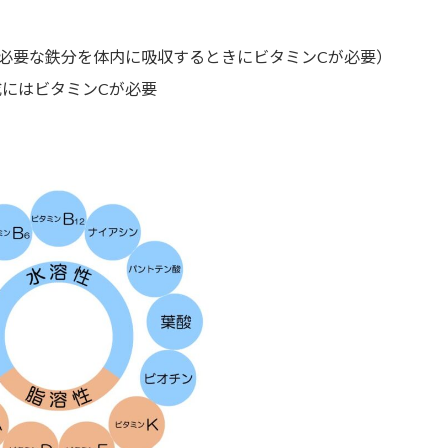
必要な鉄分を体内に吸収するときにビタミンCが必要）
にはビタミンCが必要