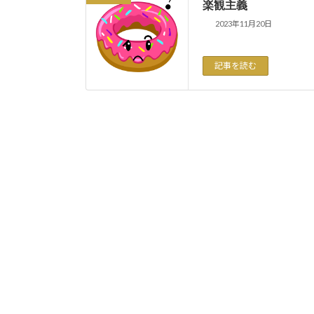
楽観主義
2023年11月20日
記事を読む