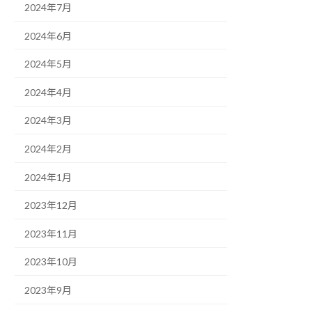
2024年7月
2024年6月
2024年5月
2024年4月
2024年3月
2024年2月
2024年1月
2023年12月
2023年11月
2023年10月
2023年9月