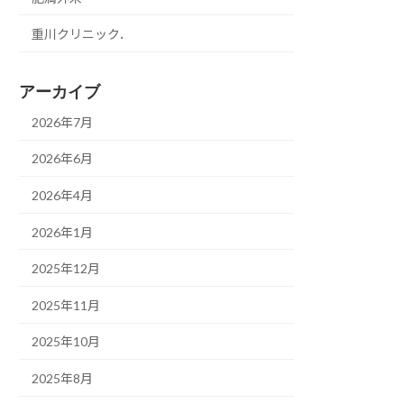
重川クリニック．
アーカイブ
2026年7月
2026年6月
2026年4月
2026年1月
2025年12月
2025年11月
2025年10月
2025年8月