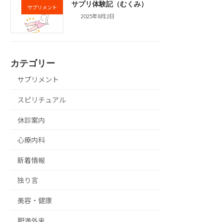
サプリ体験記（むくみ）
サプリメント
2025年8月2日
カテゴリー
サプリメント
スピリチュアル
休診案内
心療内科
新着情報
独り言
美容・健康
肥満外来