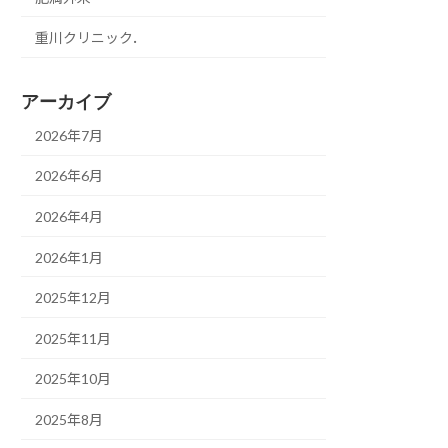
重川クリニック．
アーカイブ
2026年7月
2026年6月
2026年4月
2026年1月
2025年12月
2025年11月
2025年10月
2025年8月