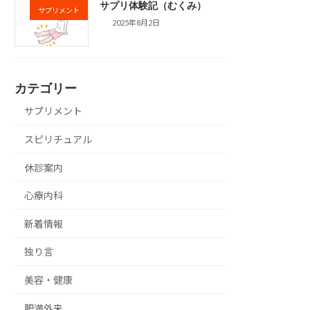
サプリ体験記（むくみ）
サプリメント
2025年8月2日
カテゴリー
サプリメント
スピリチュアル
休診案内
心療内科
新着情報
独り言
美容・健康
肥満外来