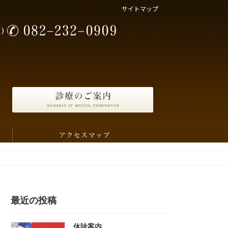
サイトマップ
最近の投稿
休診案内