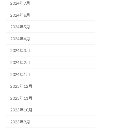
2024年7月
2024年6月
2024年5月
2024年4月
2024年3月
2024年2月
2024年1月
2023年12月
2023年11月
2023年10月
2023年9月