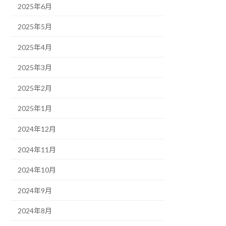
2025年6月
2025年5月
2025年4月
2025年3月
2025年2月
2025年1月
2024年12月
2024年11月
2024年10月
2024年9月
2024年8月