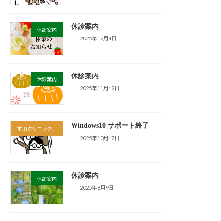
休診案内
休診案内
2025年12月4日
休診案内
休診案内
2025年11月12日
Windows10 サポート終了
重川クリニック．
2025年10月17日
休診案内
休診案内
2025年8月9日