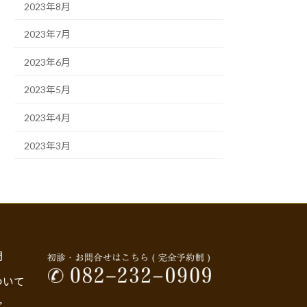
2023年8月
2023年7月
2023年6月
2023年5月
2023年4月
2023年3月
問
ついて
プ