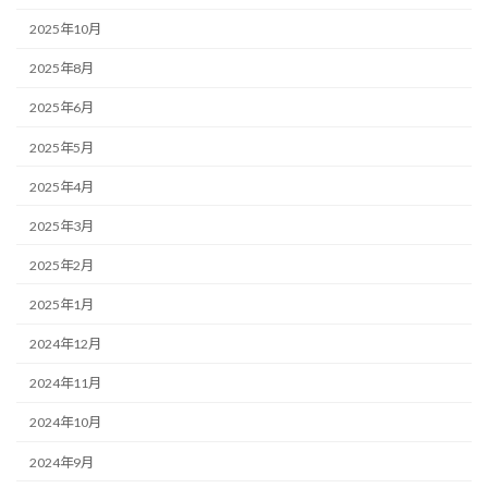
2025年10月
2025年8月
2025年6月
2025年5月
2025年4月
2025年3月
2025年2月
2025年1月
2024年12月
2024年11月
2024年10月
2024年9月