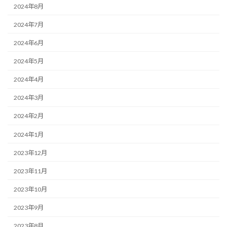
2024年8月
2024年7月
2024年6月
2024年5月
2024年4月
2024年3月
2024年2月
2024年1月
2023年12月
2023年11月
2023年10月
2023年9月
2023年8月