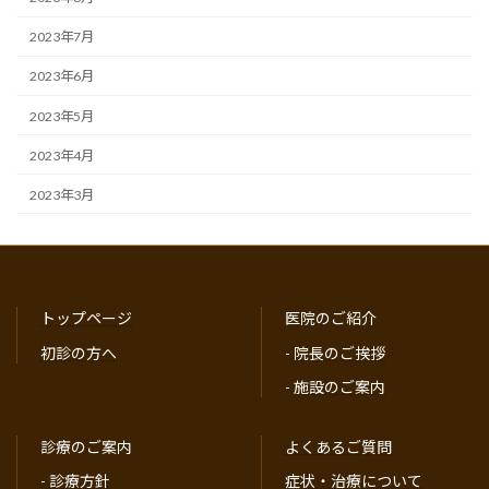
2023年7月
2023年6月
2023年5月
2023年4月
2023年3月
トップページ
医院のご紹介
初診の方へ
-
院長のご挨拶
-
施設のご案内
診療のご案内
よくあるご質問
-
診療方針
症状・治療について