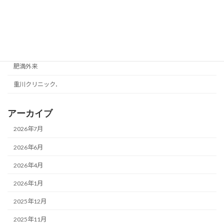
新着情報
独り言
美容・健康
肥満外来
重川クリニック．
アーカイブ
2026年7月
2026年6月
2026年4月
2026年1月
2025年12月
2025年11月