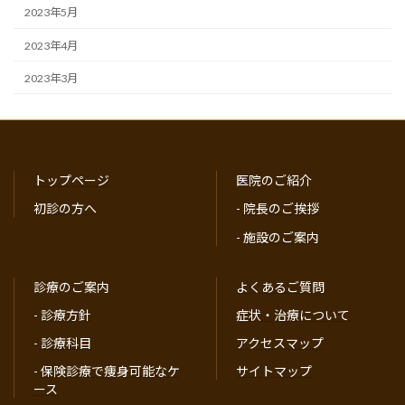
2023年5月
2023年4月
2023年3月
トップページ
医院のご紹介
初診の方へ
-
院長のご挨拶
-
施設のご案内
診療のご案内
よくあるご質問
-
診療方針
症状・治療について
-
診療科目
アクセスマップ
-
保険診療で痩身可能なケ
サイトマップ
ース