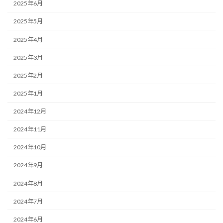
2025年6月
2025年5月
2025年4月
2025年3月
2025年2月
2025年1月
2024年12月
2024年11月
2024年10月
2024年9月
2024年8月
2024年7月
2024年6月