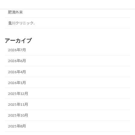
美容・健康
肥満外来
重川クリニック．
アーカイブ
2026年7月
2026年6月
2026年4月
2026年1月
2025年12月
2025年11月
2025年10月
2025年8月