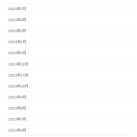
2024年5月
2024年4月
2024年3月
2024年2月
2024年1月
2023年12月
2023年11月
2023年10月
2023年9月
2023年8月
2023年7月
2023年6月