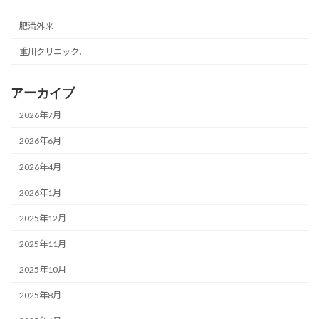
美容・健康
肥満外来
重川クリニック．
アーカイブ
2026年7月
2026年6月
2026年4月
2026年1月
2025年12月
2025年11月
2025年10月
2025年8月