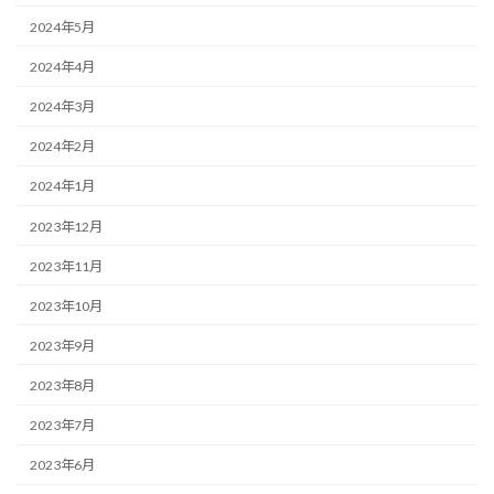
2024年5月
2024年4月
2024年3月
2024年2月
2024年1月
2023年12月
2023年11月
2023年10月
2023年9月
2023年8月
2023年7月
2023年6月