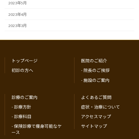
2023年5月
2023年4月
2023年3月
トップページ
医院のご紹介
初診の方へ
-
院長のご挨拶
-
施設のご案内
診療のご案内
よくあるご質問
-
診療方針
症状・治療について
-
診療科目
アクセスマップ
-
保険診療で痩身可能なケ
サイトマップ
ース