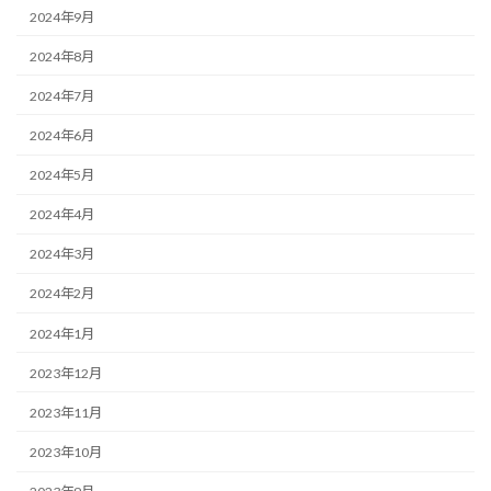
2024年9月
2024年8月
2024年7月
2024年6月
2024年5月
2024年4月
2024年3月
2024年2月
2024年1月
2023年12月
2023年11月
2023年10月