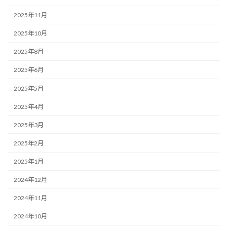
2025年11月
2025年10月
2025年8月
2025年6月
2025年5月
2025年4月
2025年3月
2025年2月
2025年1月
2024年12月
2024年11月
2024年10月