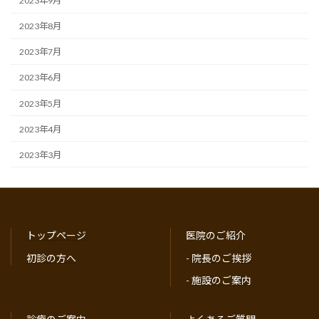
2023年9月
2023年8月
2023年7月
2023年6月
2023年5月
2023年4月
2023年3月
トップページ
医院のご紹介
初診の方へ
-
院長のご挨拶
-
施設のご案内