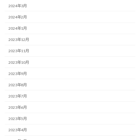
2024年3月
2024年2月
2024年1月
2023年12月
2023年11月
2023年10月
2023年9月
2023年8月
2023年7月
2023年6月
2023年5月
2023年4月