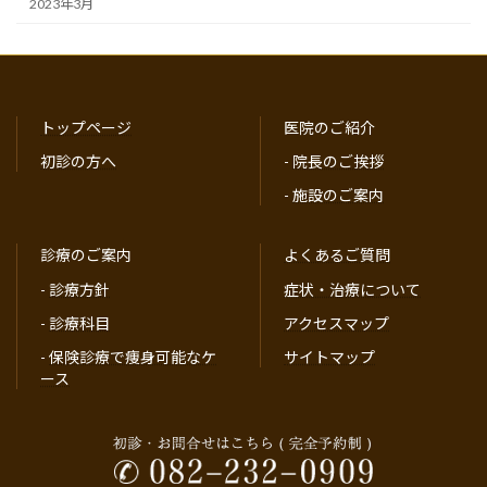
2023年3月
トップページ
医院のご紹介
初診の方へ
-
院長のご挨拶
-
施設のご案内
診療のご案内
よくあるご質問
-
診療方針
症状・治療について
-
診療科目
アクセスマップ
-
保険診療で痩身可能なケ
サイトマップ
ース