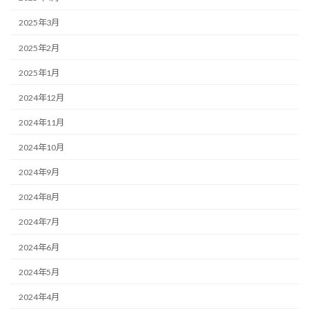
2025年3月
2025年2月
2025年1月
2024年12月
2024年11月
2024年10月
2024年9月
2024年8月
2024年7月
2024年6月
2024年5月
2024年4月