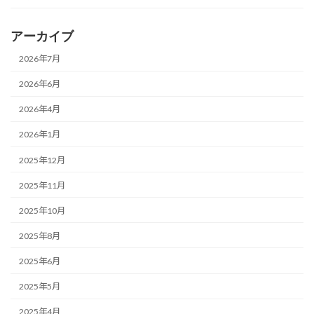
アーカイブ
2026年7月
2026年6月
2026年4月
2026年1月
2025年12月
2025年11月
2025年10月
2025年8月
2025年6月
2025年5月
2025年4月