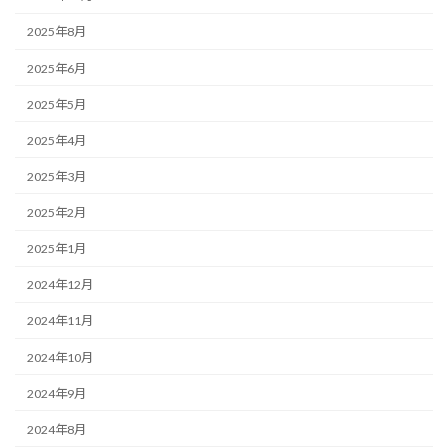
2025年8月
2025年6月
2025年5月
2025年4月
2025年3月
2025年2月
2025年1月
2024年12月
2024年11月
2024年10月
2024年9月
2024年8月