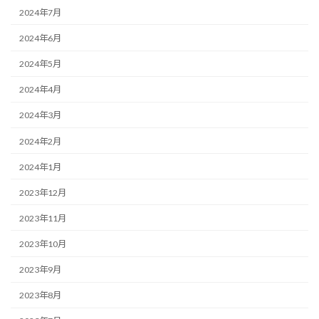
2024年7月
2024年6月
2024年5月
2024年4月
2024年3月
2024年2月
2024年1月
2023年12月
2023年11月
2023年10月
2023年9月
2023年8月