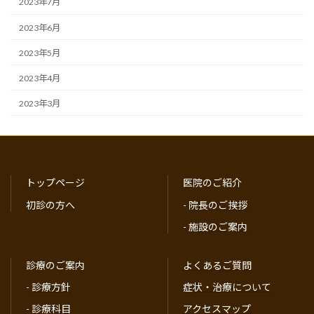
2023年7月
2023年6月
2023年5月
2023年4月
2023年3月
トップページ
医院のご紹介
初診の方へ
-
院長のご挨拶
-
施設のご案内
診療のご案内
よくあるご質問
-
診療方針
症状・治療について
-
診療科目
アクセスマップ