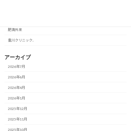
独り言
美容・健康
肥満外来
重川クリニック．
アーカイブ
2026年7月
2026年6月
2026年4月
2026年1月
2025年12月
2025年11月
2025年10月